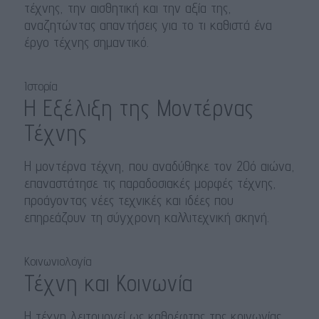
τέχνης, την αισθητική και την αξία της,
αναζητώντας απαντήσεις για το τι καθιστά ένα
έργο τέχνης σημαντικό.
Ιστορία
Η Εξέλιξη της Μοντέρνας
Τέχνης
Η μοντέρνα τέχνη, που αναδύθηκε τον 20ό αιώνα,
επαναστάτησε τις παραδοσιακές μορφές τέχνης,
προάγοντας νέες τεχνικές και ιδέες που
επηρεάζουν τη σύγχρονη καλλιτεχνική σκηνή.
Κοινωνιολογία
Τέχνη και Κοινωνία
Η τέχνη λειτουργεί ως καθρέφτης της κοινωνίας,