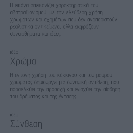
Η εικόνα απεικονίζει χαρακτηριστικά του
αβστραξιονισμού, με την ελεύθερη χρήση
χρωμάτων και σχημάτων που δεν αναπαριστούν
ρεαλιστικά αντικείμενα, αλλά εκφράζουν
συναισθήματα και ιδέες.
ιδέα
Χρώμα
Η έντονη χρήση του κόκκινου και του μαύρου
χρώματος δημιουργεί μια δυναμική αντίθεση, που
προσελκύει την προσοχή και ενισχύει την αίσθηση
του δράματος και της έντασης.
ιδέα
Σύνθεση