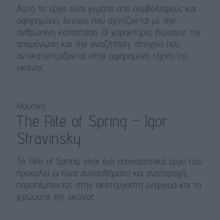
Αυτό το έργο είναι γεμάτο από συμβολισμούς και
αφηρημένες έννοιες που σχετίζονται με την
ανθρώπινη κατάσταση. Οι χαρακτήρες βιώνουν την
απομόνωση και την αναζήτηση, στοιχεία που
αντικατοπτρίζονται στην αφηρημένη τέχνη της
εικόνας.
Μουσική
The Rite of Spring – Igor
Stravinsky
Το ‘Rite of Spring’ είναι ένα επαναστατικό έργο που
προκαλεί έντονα συναισθήματα και αναταραχή,
παραπέμποντας στην ακατέργαστη ενέργεια και τα
χρώματα της εικόνας.