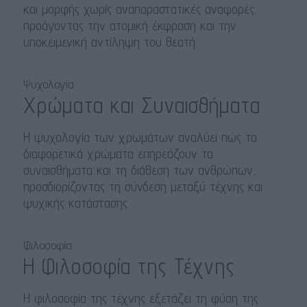
και μορφής χωρίς αναπαραστατικές αναφορές,
προάγοντας την ατομική έκφραση και την
υποκειμενική αντίληψη του θεατή.
Ψυχολογία
Χρώματα και Συναισθήματα
Η ψυχολογία των χρωμάτων αναλύει πώς τα
διαφορετικά χρώματα επηρεάζουν τα
συναισθήματα και τη διάθεση των ανθρώπων,
προσδιορίζοντας τη σύνδεση μεταξύ τέχνης και
ψυχικής κατάστασης.
Φιλοσοφία
Η Φιλοσοφία της Τέχνης
Η φιλοσοφία της τέχνης εξετάζει τη φύση της