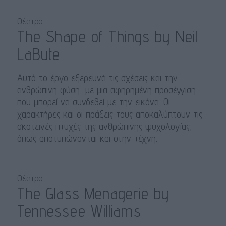
Θέατρο
The Shape of Things by Neil
LaBute
Αυτό το έργο εξερευνά τις σχέσεις και την
ανθρώπινη φύση, με μια αφηρημένη προσέγγιση
που μπορεί να συνδεθεί με την εικόνα. Οι
χαρακτήρες και οι πράξεις τους αποκαλύπτουν τις
σκοτεινές πτυχές της ανθρώπινης ψυχολογίας,
όπως αποτυπώνονται και στην τέχνη.
Θέατρο
The Glass Menagerie by
Tennessee Williams