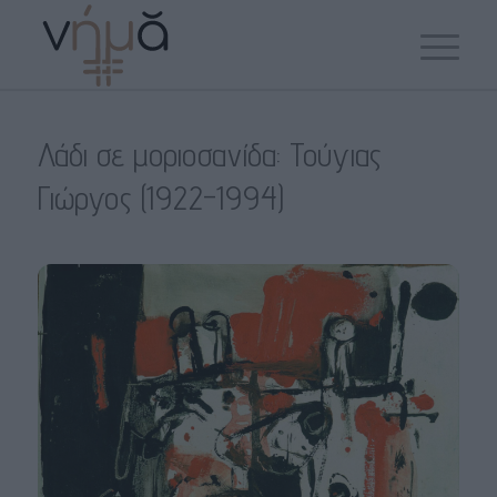
Λάδι σε μοριοσανίδα: Τούγιας
Γιώργος (1922-1994)