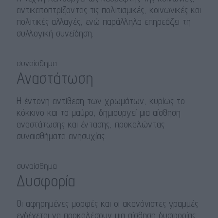
αντικατοπτρίζοντας τις πολιτισμικές, κοινωνικές και
πολιτικές αλλαγές, ενώ παράλληλα επηρεάζει τη
συλλογική συνείδηση.
συναίσθημα
Αναστάτωση
Η έντονη αντίθεση των χρωμάτων, κυρίως το
κόκκινο και το μαύρο, δημιουργεί μια αίσθηση
αναστάτωσης και έντασης, προκαλώντας
συναισθήματα ανησυχίας.
συναίσθημα
Δυσφορία
Οι αφηρημένες μορφές και οι ακανόνιστες γραμμές
ενδέχεται να προκαλέσουν μια αίσθηση δυσφορίας,