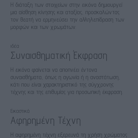
Η διάταξη των στοιχείων στην εικόνα δημιουργεί
μια αίσθηση κίνησης και αταξίας, προσκαλώντας
τον θεατή να ερμηνεύσει την αλληλεπίδραση των
μορφών και των χρωμάτων.
ιδέα
Συναισθηματική Έκφραση
Η εικόνα φαίνεται να αποπνέει έντονα
συναισθήματα, όπως η αγωνία ή η αναστάτωση,
κάτι που είναι χαρακτηριστικό της σύγχρονης
τέχνης και της επιθυμίας για προσωπική έκφραση.
Εικαστικά
Αφηρημένη Τέχνη
Η αφηρημένη τέχνη εξερευνά τη χρήση χρώματος