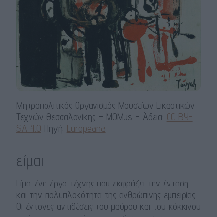
Μητροπολιτικός Οργανισμός Μουσείων Εικαστικών
Τεχνών Θεσσαλονίκης – MOMus – Άδεια:
CC BY-
SA 4.0
Πηγή:
Europeana
είμαι
Είμαι ένα έργο τέχνης που εκφράζει την ένταση
και την πολυπλοκότητα της ανθρώπινης εμπειρίας.
Οι έντονες αντιθέσεις του μαύρου και του κόκκινου