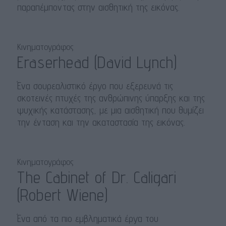
παραπέμποντας στην αισθητική της εικόνας.
Κινηματογράφος
Eraserhead (David Lynch)
Ένα σουρεαλιστικό έργο που εξερευνά τις
σκοτεινές πτυχές της ανθρώπινης ύπαρξης και της
ψυχικής κατάστασης, με μια αισθητική που θυμίζει
την ένταση και την ακαταστασία της εικόνας.
Κινηματογράφος
The Cabinet of Dr. Caligari
(Robert Wiene)
Ένα από τα πιο εμβληματικά έργα του