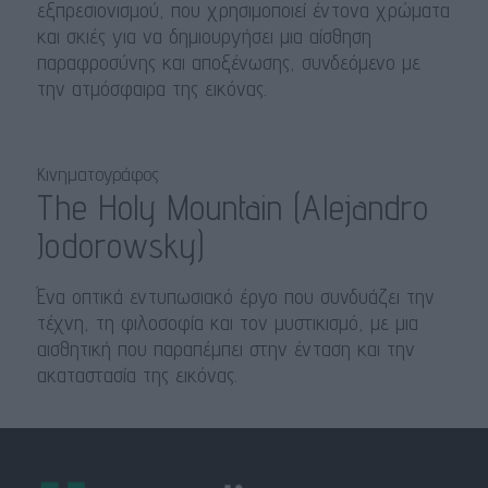
εξπρεσιονισμού, που χρησιμοποιεί έντονα χρώματα
και σκιές για να δημιουργήσει μια αίσθηση
παραφροσύνης και αποξένωσης, συνδεόμενο με
την ατμόσφαιρα της εικόνας.
Κινηματογράφος
The Holy Mountain (Alejandro
Jodorowsky)
Ένα οπτικά εντυπωσιακό έργο που συνδυάζει την
τέχνη, τη φιλοσοφία και τον μυστικισμό, με μια
αισθητική που παραπέμπει στην ένταση και την
ακαταστασία της εικόνας.