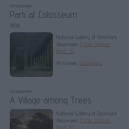
отношение
Parti af Colosseum
1898
National Gallery of Denmark
Лицензия:
Public Domain
Mark 1.0
Источник:
Europeana
отношение
A Village among Trees
National Gallery of Denmark
Лицензия:
Public Domain
Mark 1.0