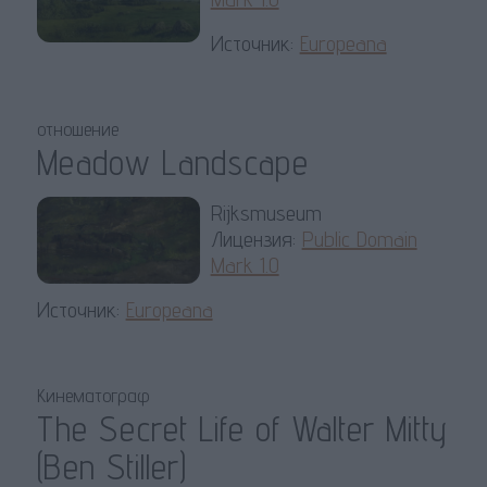
Источник:
Europeana
отношение
Meadow Landscape
Rijksmuseum
Лицензия:
Public Domain
Mark 1.0
Источник:
Europeana
Кинематограф
The Secret Life of Walter Mitty
(Ben Stiller)