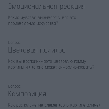
Эмоциональная реакция
Какие чувства вызывает у вас это
произведение искусства?
Вопрос
Цветовая палитра
Как вы воспринимаете цветовую гамму
картины и что она может символизировать?
Вопрос
Композиция
Как расположение элементов в картине влияет