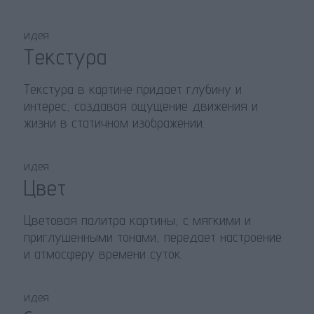
идея
Текстура
Текстура в картине придает глубину и
интерес, создавая ощущение движения и
жизни в статичном изображении.
идея
Цвет
Цветовая палитра картины, с мягкими и
приглушенными тонами, передает настроение
и атмосферу времени суток.
идея