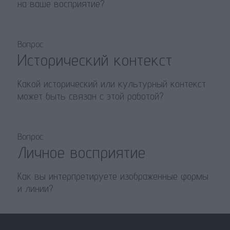
на ваше восприятие?
Вопрос
Исторический контекст
Какой исторический или культурный контекст
может быть связан с этой работой?
Вопрос
Личное восприятие
Как вы интерпретируете изображенные формы
и линии?