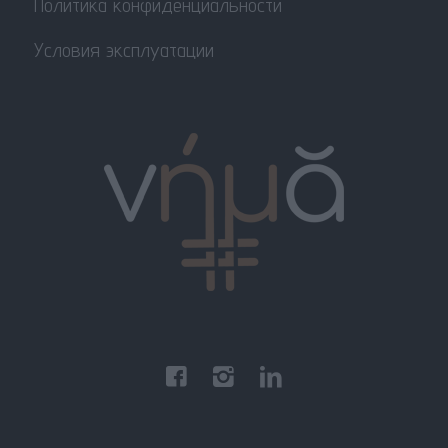
Политика конфиденциальности
Условия эксплуатации