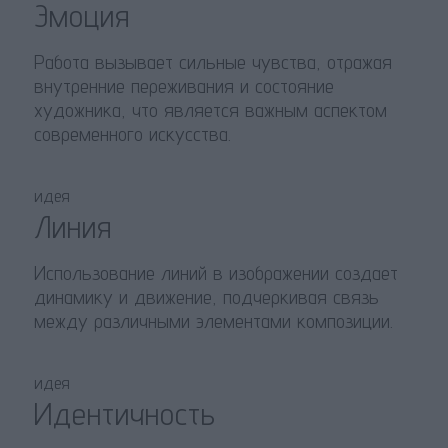
Эмоция
Работа вызывает сильные чувства, отражая
внутренние переживания и состояние
художника, что является важным аспектом
современного искусства.
идея
Линия
Использование линий в изображении создает
динамику и движение, подчеркивая связь
между различными элементами композиции.
идея
Идентичность