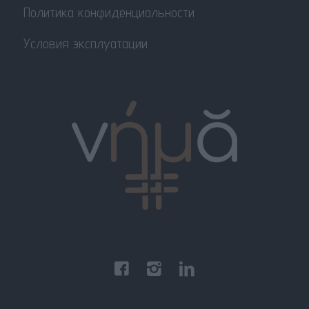
Политика конфиденциальности
Условия эксплуатации