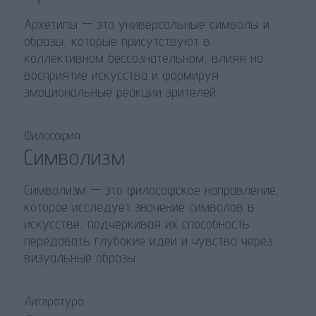
Архетипы — это универсальные символы и
образы, которые присутствуют в
коллективном бессознательном, влияя на
восприятие искусства и формируя
эмоциональные реакции зрителей.
Философия
Символизм
Символизм — это философское направление,
которое исследует значение символов в
искусстве, подчеркивая их способность
передавать глубокие идеи и чувства через
визуальные образы.
Литература