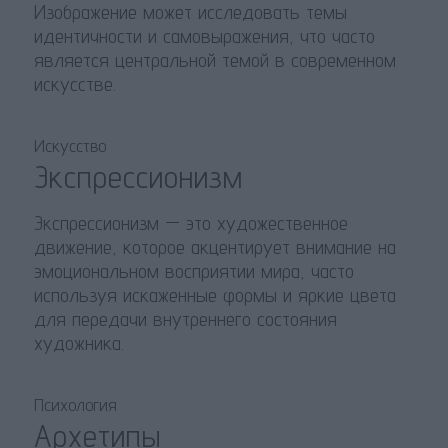
Изображение может исследовать темы
идентичности и самовыражения, что часто
является центральной темой в современном
искусстве.
Искусство
Экспрессионизм
Экспрессионизм — это художественное
движение, которое акцентирует внимание на
эмоциональном восприятии мира, часто
используя искаженные формы и яркие цвета
для передачи внутреннего состояния
художника.
Психология
Архетипы