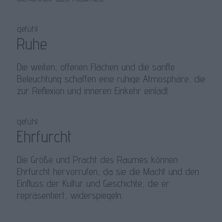
gefühl
Ruhe
Die weiten, offenen Flächen und die sanfte
Beleuchtung schaffen eine ruhige Atmosphäre, die
zur Reflexion und inneren Einkehr einlädt.
gefühl
Ehrfurcht
Die Größe und Pracht des Raumes können
Ehrfurcht hervorrufen, da sie die Macht und den
Einfluss der Kultur und Geschichte, die er
repräsentiert, widerspiegeln.