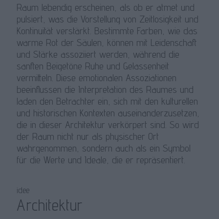
Raum lebendig erscheinen, als ob er atmet und
pulsiert, was die Vorstellung von Zeitlosigkeit und
Kontinuität verstärkt. Bestimmte Farben, wie das
warme Rot der Säulen, können mit Leidenschaft
und Stärke assoziiert werden, während die
sanften Beigetöne Ruhe und Gelassenheit
vermitteln. Diese emotionalen Assoziationen
beeinflussen die Interpretation des Raumes und
laden den Betrachter ein, sich mit den kulturellen
und historischen Kontexten auseinanderzusetzen,
die in dieser Architektur verkörpert sind. So wird
der Raum nicht nur als physischer Ort
wahrgenommen, sondern auch als ein Symbol
für die Werte und Ideale, die er repräsentiert.
idee
Architektur