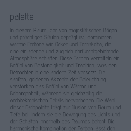
palette
In diesem Raum, der von majestätischen Bögen
und prächtigen Säulen geprägt ist, dominieren
warme Erdtöne wie Ocker und Terrakotta, die
eine einladende und zugleich ehrfurchtgebietende
Atmosphäre schaffen. Diese Farben vermitteln ein
Gefühl von Beständigkeit und Tradition, was den
Betrachter in eine andere Zeit versetzt. Die
sanften, goldenen Akzente der Beleuchtung
verstärken das Gefühl von Wärme und
Geborgenheit, während sie gleichzeitig die
architektonischen Details hervorheben. Die Wahl
dieser Farbpalette trägt zur Illusion von Raum und
Tiefe bei, indem sie die Bewegung des Lichts und
der Schatten innerhalb des Raumes betont. Die
harmonische Kombination der Farben lässt den