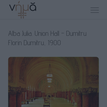
Alba Julia. Union Hall – Dumitru
Florin Dumitru, 1900