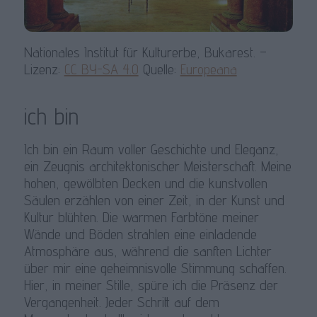
Nationales Institut für Kulturerbe, Bukarest. –
Lizenz:
CC BY-SA 4.0
Quelle:
Europeana
ich bin
Ich bin ein Raum voller Geschichte und Eleganz,
ein Zeugnis architektonischer Meisterschaft. Meine
hohen, gewölbten Decken und die kunstvollen
Säulen erzählen von einer Zeit, in der Kunst und
Kultur blühten. Die warmen Farbtöne meiner
Wände und Böden strahlen eine einladende
Atmosphäre aus, während die sanften Lichter
über mir eine geheimnisvolle Stimmung schaffen.
Hier, in meiner Stille, spüre ich die Präsenz der
Vergangenheit. Jeder Schritt auf dem