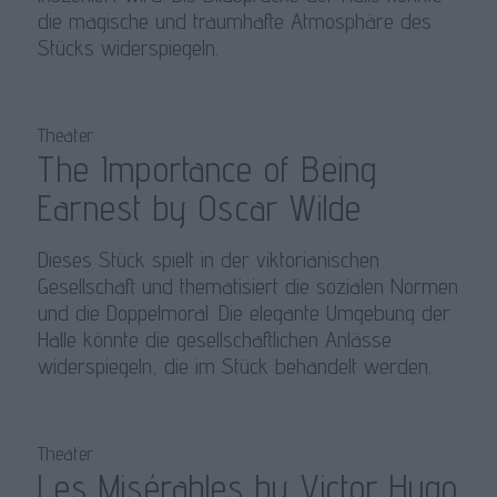
die magische und traumhafte Atmosphäre des
Stücks widerspiegeln.
Theater
The Importance of Being
Earnest by Oscar Wilde
Dieses Stück spielt in der viktorianischen
Gesellschaft und thematisiert die sozialen Normen
und die Doppelmoral. Die elegante Umgebung der
Halle könnte die gesellschaftlichen Anlässe
widerspiegeln, die im Stück behandelt werden.
Theater
Les Misérables by Victor Hugo