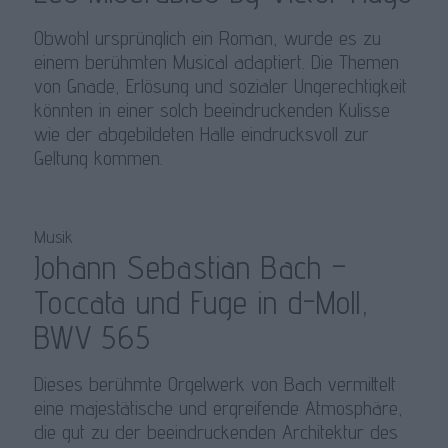
Obwohl ursprünglich ein Roman, wurde es zu
einem berühmten Musical adaptiert. Die Themen
von Gnade, Erlösung und sozialer Ungerechtigkeit
könnten in einer solch beeindruckenden Kulisse
wie der abgebildeten Halle eindrucksvoll zur
Geltung kommen.
Musik
Johann Sebastian Bach –
Toccata und Fuge in d-Moll,
BWV 565
Dieses berühmte Orgelwerk von Bach vermittelt
eine majestätische und ergreifende Atmosphäre,
die gut zu der beeindruckenden Architektur des