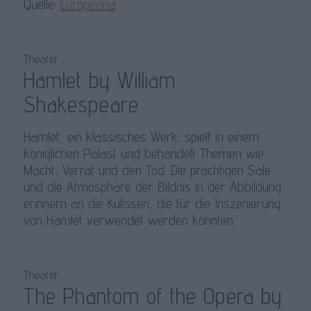
Quelle:
Europeana
Theater
Hamlet by William
Shakespeare
Hamlet, ein klassisches Werk, spielt in einem
königlichen Palast und behandelt Themen wie
Macht, Verrat und den Tod. Die prächtigen Säle
und die Atmosphäre der Bildnis in der Abbildung
erinnern an die Kulissen, die für die Inszenierung
von Hamlet verwendet werden könnten.
Theater
The Phantom of the Opera by