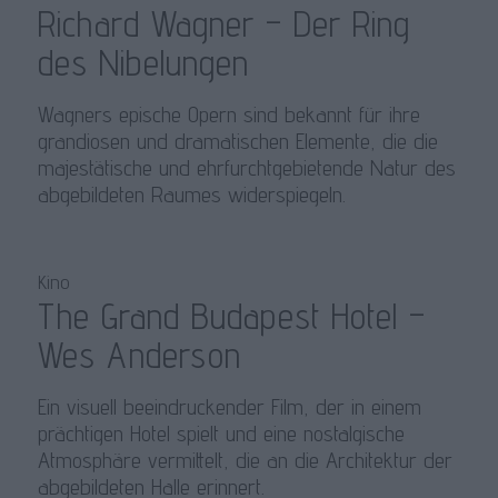
Richard Wagner – Der Ring
des Nibelungen
Wagners epische Opern sind bekannt für ihre
grandiosen und dramatischen Elemente, die die
majestätische und ehrfurchtgebietende Natur des
abgebildeten Raumes widerspiegeln.
Kino
The Grand Budapest Hotel –
Wes Anderson
Ein visuell beeindruckender Film, der in einem
prächtigen Hotel spielt und eine nostalgische
Atmosphäre vermittelt, die an die Architektur der
abgebildeten Halle erinnert.