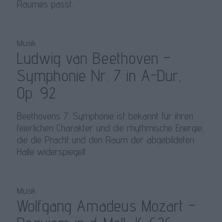
Raumes passt.
Musik
Ludwig van Beethoven –
Symphonie Nr. 7 in A-Dur,
Op. 92
Beethovens 7. Symphonie ist bekannt für ihren
feierlichen Charakter und die rhythmische Energie,
die die Pracht und den Raum der abgebildeten
Halle widerspiegelt.
Musik
Wolfgang Amadeus Mozart –