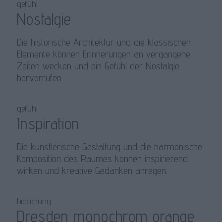
gefühl
Nostalgie
Die historische Architektur und die klassischen
Elemente können Erinnerungen an vergangene
Zeiten wecken und ein Gefühl der Nostalgie
hervorrufen.
gefühl
Inspiration
Die künstlerische Gestaltung und die harmonische
Komposition des Raumes können inspirierend
wirken und kreative Gedanken anregen.
bebiehung
Dresden monochrom orange