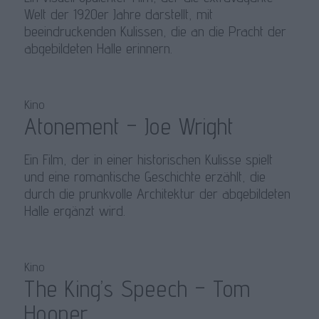
Welt der 1920er Jahre darstellt, mit
beeindruckenden Kulissen, die an die Pracht der
abgebildeten Halle erinnern.
Kino
Atonement – Joe Wright
Ein Film, der in einer historischen Kulisse spielt
und eine romantische Geschichte erzählt, die
durch die prunkvolle Architektur der abgebildeten
Halle ergänzt wird.
Kino
The King’s Speech – Tom
Hooper