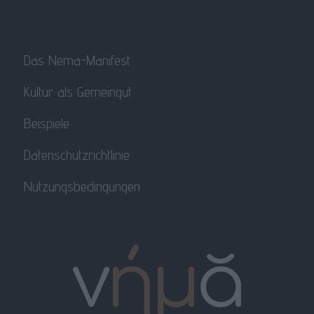
Das Nema-Manifest
Kultur als Gemeingut
Beispiele
Datenschutzrichtlinie
Nutzungsbedingungen