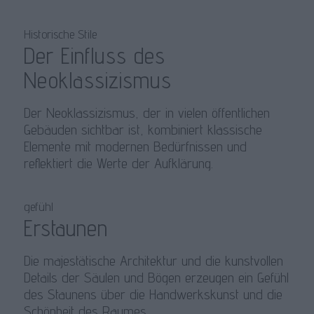
Historische Stile
Der Einfluss des
Neoklassizismus
Der Neoklassizismus, der in vielen öffentlichen
Gebäuden sichtbar ist, kombiniert klassische
Elemente mit modernen Bedürfnissen und
reflektiert die Werte der Aufklärung.
gefühl
Erstaunen
Die majestätische Architektur und die kunstvollen
Details der Säulen und Bögen erzeugen ein Gefühl
des Staunens über die Handwerkskunst und die
Schönheit des Raumes.