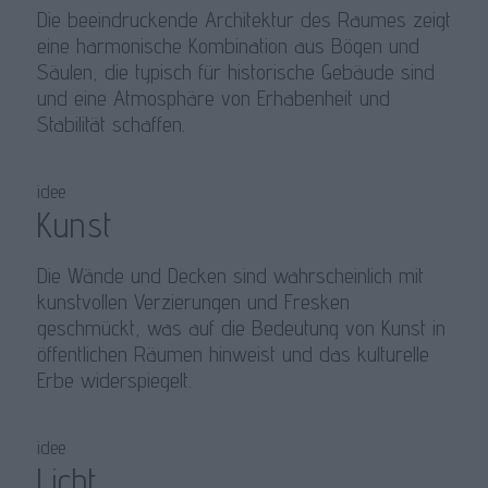
Die beeindruckende Architektur des Raumes zeigt
eine harmonische Kombination aus Bögen und
Säulen, die typisch für historische Gebäude sind
und eine Atmosphäre von Erhabenheit und
Stabilität schaffen.
idee
Kunst
Die Wände und Decken sind wahrscheinlich mit
kunstvollen Verzierungen und Fresken
geschmückt, was auf die Bedeutung von Kunst in
öffentlichen Räumen hinweist und das kulturelle
Erbe widerspiegelt.
idee
Licht