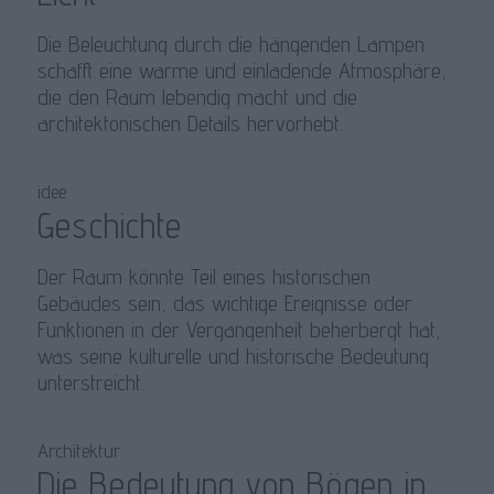
Die Beleuchtung durch die hängenden Lampen
schafft eine warme und einladende Atmosphäre,
die den Raum lebendig macht und die
architektonischen Details hervorhebt.
idee
Geschichte
Der Raum könnte Teil eines historischen
Gebäudes sein, das wichtige Ereignisse oder
Funktionen in der Vergangenheit beherbergt hat,
was seine kulturelle und historische Bedeutung
unterstreicht.
Architektur
Die Bedeutung von Bögen in