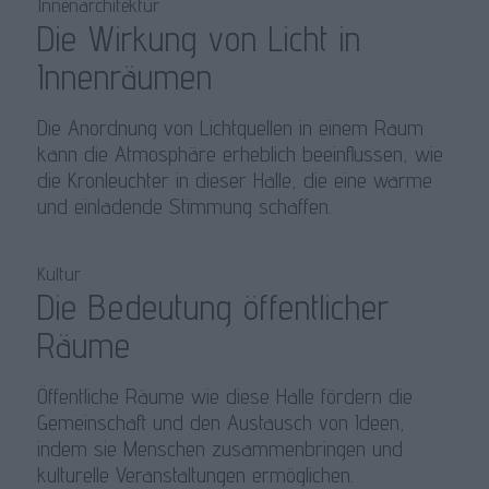
Innenarchitektur
Die Wirkung von Licht in
Innenräumen
Die Anordnung von Lichtquellen in einem Raum
kann die Atmosphäre erheblich beeinflussen, wie
die Kronleuchter in dieser Halle, die eine warme
und einladende Stimmung schaffen.
Kultur
Die Bedeutung öffentlicher
Räume
Öffentliche Räume wie diese Halle fördern die
Gemeinschaft und den Austausch von Ideen,
indem sie Menschen zusammenbringen und
kulturelle Veranstaltungen ermöglichen.