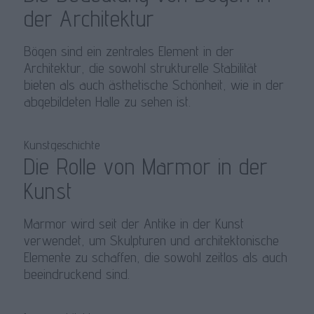
der Architektur
Bögen sind ein zentrales Element in der
Architektur, die sowohl strukturelle Stabilität
bieten als auch ästhetische Schönheit, wie in der
abgebildeten Halle zu sehen ist.
Kunstgeschichte
Die Rolle von Marmor in der
Kunst
Marmor wird seit der Antike in der Kunst
verwendet, um Skulpturen und architektonische
Elemente zu schaffen, die sowohl zeitlos als auch
beeindruckend sind.