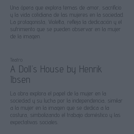
Una ópera que explora temas de amor, sacrificio
y la vida cotidiana de las mujeres en la sociedad.
La protagonista, Violetta, refleja la dedicación y el
sufrimiento que se pueden observar en la mujer
de la imagen.
Teatro
A Doll’s House by Henrik
Ibsen
La obra explora el papel de la mujer en la
sociedad y su lucha por la independencia, similar
a la mujer en la imagen que se dedica a la
costura, simbolizando el trabajo doméstico y las
expectativas sociales.