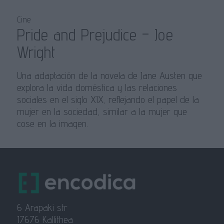
Cine
Pride and Prejudice – Joe
Wright
Una adaptación de la novela de Jane Austen que
explora la vida doméstica y las relaciones
sociales en el siglo XIX, reflejando el papel de la
mujer en la sociedad, similar a la mujer que
cose en la imagen.
6 Arapaki str
17676 Kallithea