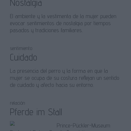
Nostalgia
El ambiente y la vestimenta de la mujer pueden
evocar sentimientos de nostalgia por tiempos
pasados y tradiciones familiares.
sentimiento
Cuidado
La presencia del perro y la forma en que la
mujer se ocupa de su costura reflejan un sentido
de cuidado y afecto hacia su entorno.
relación
Pferde im Stall
Prince-Pückler-Museum