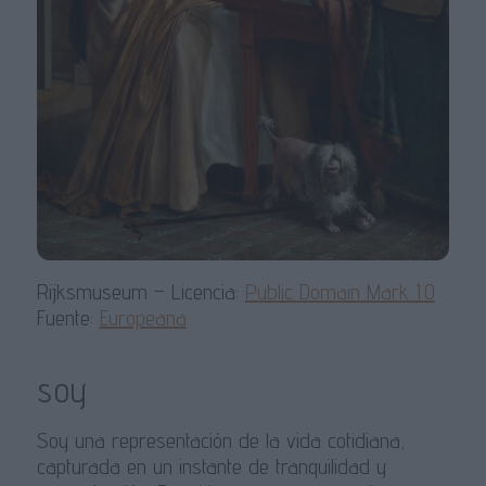
Rijksmuseum – Licencia:
Public Domain Mark 1.0
Fuente:
Europeana
soy
Soy una representación de la vida cotidiana,
capturada en un instante de tranquilidad y