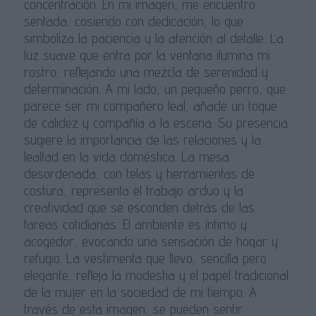
concentración. En mi imagen, me encuentro
sentada, cosiendo con dedicación, lo que
simboliza la paciencia y la atención al detalle. La
luz suave que entra por la ventana ilumina mi
rostro, reflejando una mezcla de serenidad y
determinación. A mi lado, un pequeño perro, que
parece ser mi compañero leal, añade un toque
de calidez y compañía a la escena. Su presencia
sugiere la importancia de las relaciones y la
lealtad en la vida doméstica. La mesa
desordenada, con telas y herramientas de
costura, representa el trabajo arduo y la
creatividad que se esconden detrás de las
tareas cotidianas. El ambiente es íntimo y
acogedor, evocando una sensación de hogar y
refugio. La vestimenta que llevo, sencilla pero
elegante, refleja la modestia y el papel tradicional
de la mujer en la sociedad de mi tiempo. A
través de esta imagen, se pueden sentir