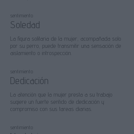
sentimiento
Soledad
La figura solitaria de la mujer, acompañada solo
por su perro, puede transmitir una sensación de
aislamiento o introspección.
sentimiento
Dedicación
La atención que la mujer presta a su trabajo
sugiere un fuerte sentido de dedicación y
compromiso con sus tareas diarias.
sentimiento