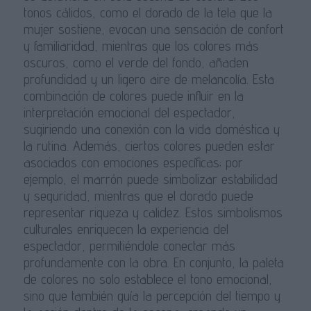
tonos cálidos, como el dorado de la tela que la
mujer sostiene, evocan una sensación de confort
y familiaridad, mientras que los colores más
oscuros, como el verde del fondo, añaden
profundidad y un ligero aire de melancolía. Esta
combinación de colores puede influir en la
interpretación emocional del espectador,
sugiriendo una conexión con la vida doméstica y
la rutina. Además, ciertos colores pueden estar
asociados con emociones específicas; por
ejemplo, el marrón puede simbolizar estabilidad
y seguridad, mientras que el dorado puede
representar riqueza y calidez. Estos simbolismos
culturales enriquecen la experiencia del
espectador, permitiéndole conectar más
profundamente con la obra. En conjunto, la paleta
de colores no solo establece el tono emocional,
sino que también guía la percepción del tiempo y