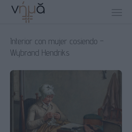
Interior con mujer cosiendo –
Wybrand Hendriks