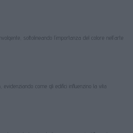
volgente, sottolineando l’importanza del colore nell’arte
, evidenziando come gli edifici influenzino la vita