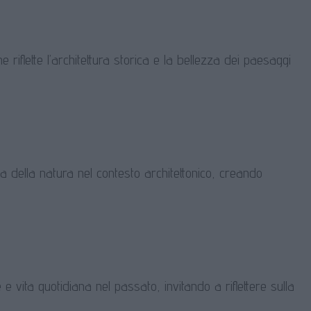
riflette l’architettura storica e la bellezza dei paesaggi
a della natura nel contesto architettonico, creando
 e vita quotidiana nel passato, invitando a riflettere sulla