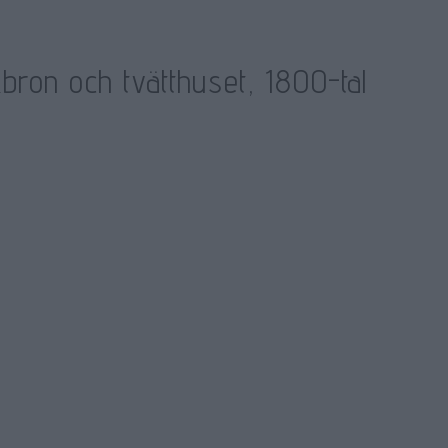
bron och tvätthuset, 1800-tal