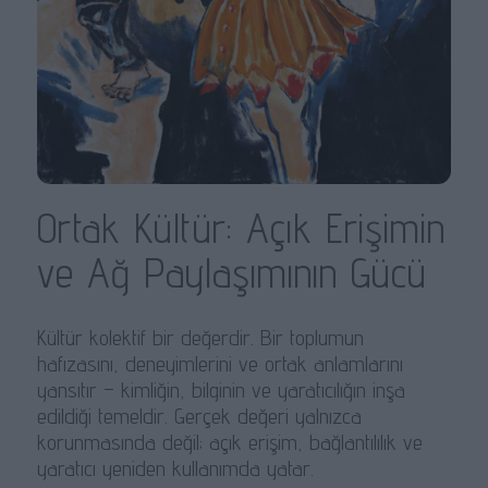
Ortak Kültür: Açık Erişimin
ve Ağ Paylaşımının Gücü
Kültür kolektif bir değerdir. Bir toplumun
hafızasını, deneyimlerini ve ortak anlamlarını
yansıtır – kimliğin, bilginin ve yaratıcılığın inşa
edildiği temeldir. Gerçek değeri yalnızca
korunmasında değil; açık erişim, bağlantılılık ve
yaratıcı yeniden kullanımda yatar.