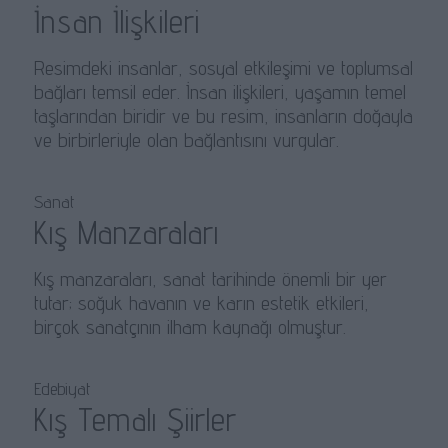
İnsan İlişkileri
Resimdeki insanlar, sosyal etkileşimi ve toplumsal
bağları temsil eder. İnsan ilişkileri, yaşamın temel
taşlarından biridir ve bu resim, insanların doğayla
ve birbirleriyle olan bağlantısını vurgular.
Sanat
Kış Manzaraları
Kış manzaraları, sanat tarihinde önemli bir yer
tutar; soğuk havanın ve karın estetik etkileri,
birçok sanatçının ilham kaynağı olmuştur.
Edebiyat
Kış Temalı Şiirler