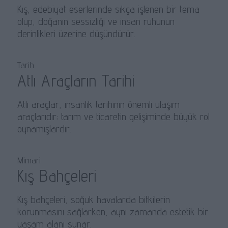
Kış, edebiyat eserlerinde sıkça işlenen bir tema
olup, doğanın sessizliği ve insan ruhunun
derinlikleri üzerine düşündürür.
Tarih
Atlı Araçların Tarihi
Atlı araçlar, insanlık tarihinin önemli ulaşım
araçlarıdır; tarım ve ticaretin gelişiminde büyük rol
oynamışlardır.
Mimari
Kış Bahçeleri
Kış bahçeleri, soğuk havalarda bitkilerin
korunmasını sağlarken, aynı zamanda estetik bir
yaşam alanı sunar.