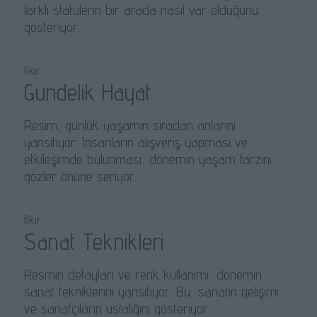
farklı statülerin bir arada nasıl var olduğunu
gösteriyor.
fikir
Gündelik Hayat
Resim, günlük yaşamın sıradan anlarını
yansıtıyor. İnsanların alışveriş yapması ve
etkileşimde bulunması, dönemin yaşam tarzını
gözler önüne seriyor.
fikir
Sanat Teknikleri
Resmin detayları ve renk kullanımı, dönemin
sanat tekniklerini yansıtıyor. Bu, sanatın gelişimi
ve sanatçıların ustalığını gösteriyor.