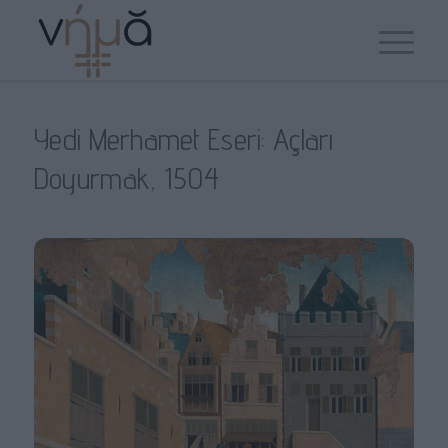
Yedi Merhamet Eseri: Açları
Doyurmak, 1504